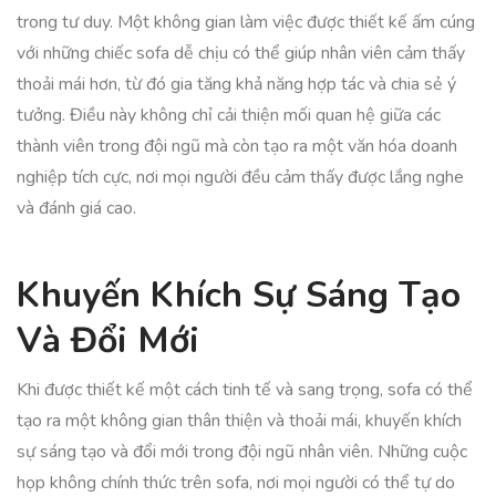
trong tư duy. Một không gian làm việc được thiết kế ấm cúng
với những chiếc sofa dễ chịu có thể giúp nhân viên cảm thấy
thoải mái hơn, từ đó gia tăng khả năng hợp tác và chia sẻ ý
tưởng. Điều này không chỉ cải thiện mối quan hệ giữa các
thành viên trong đội ngũ mà còn tạo ra một văn hóa doanh
nghiệp tích cực, nơi mọi người đều cảm thấy được lắng nghe
và đánh giá cao.
Khuyến Khích Sự Sáng Tạo
Và Đổi Mới
Khi được thiết kế một cách tinh tế và sang trọng, sofa có thể
tạo ra một không gian thân thiện và thoải mái, khuyến khích
sự sáng tạo và đổi mới trong đội ngũ nhân viên. Những cuộc
họp không chính thức trên sofa, nơi mọi người có thể tự do