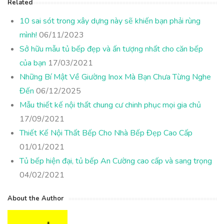
Related
10 sai sót trong xây dựng này sẽ khiến bạn phải rùng
mình!
06/11/2023
Sở hữu mẫu tủ bếp đẹp và ấn tượng nhất cho căn bếp
của bạn
17/03/2021
Những Bí Mật Về Giường Inox Mà Bạn Chưa Từng Nghe
Đến
06/12/2025
Mẫu thiết kế nội thất chung cư chinh phục mọi gia chủ
17/09/2021
Thiết Kế Nội Thất Bếp Cho Nhà Bếp Đẹp Cao Cấp
01/01/2021
Tủ bếp hiện đại, tủ bếp An Cường cao cấp và sang trọng
04/02/2021
About the Author