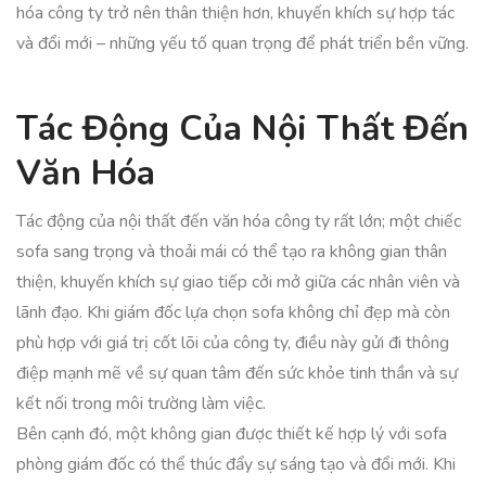
hóa công ty trở nên thân thiện hơn, khuyến khích sự hợp tác
và đổi mới – những yếu tố quan trọng để phát triển bền vững.
Tác Động Của Nội Thất Đến
Văn Hóa
Tác động của nội thất đến văn hóa công ty rất lớn; một chiếc
sofa sang trọng và thoải mái có thể tạo ra không gian thân
thiện, khuyến khích sự giao tiếp cởi mở giữa các nhân viên và
lãnh đạo. Khi giám đốc lựa chọn sofa không chỉ đẹp mà còn
phù hợp với giá trị cốt lõi của công ty, điều này gửi đi thông
điệp mạnh mẽ về sự quan tâm đến sức khỏe tinh thần và sự
kết nối trong môi trường làm việc.
Bên cạnh đó, một không gian được thiết kế hợp lý với sofa
phòng giám đốc có thể thúc đẩy sự sáng tạo và đổi mới. Khi