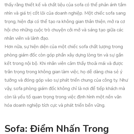
thấy rằng thiết kế và chất liệu của sofa có thể phản ánh tầm
nhìn và giá trị cốt lõi của doanh nghiệp. Một chiếc sofa sang
trọng, hiện đại có thể tạo ra không gian thân thiện, mở ra cơ
hội cho những cuộc trò chuyện cởi mở và sáng tạo giữa các
nhân viên và lãnh đạo.
Hơn nữa, sự hiện diện của một chiếc sofa chất lượng trong
phòng giám đốc còn góp phần xây dựng lòng tin và sự gắn
kết trong nội bộ. Khi nhân viên cảm thấy thoải mái và được
trân trọng trong không gian làm việc, họ dễ dàng chia sẻ ý
tưởng và đóng góp vào sự phát triển chung của công ty. Như
vậy, sofa phòng giám đốc không chỉ là nơi để tiếp khách mà
còn là yếu tố quan trọng trong việc định hình một nền văn
hóa doanh nghiệp tích cực và phát triển bền vững.
Sofa: Điểm Nhấn Trong