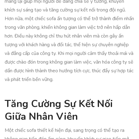
mang lại giúp mọi người dễ dàng chia sẻ ý tưởng, khuyến
khích sự sáng tạo và tăng cường sự kết nối trong đội ngũ.
Hơn nữa, một chiếc sofa ấn tượng có thể trở thành điểm nhấn
trong văn phòng, khiến không gian làm việc trở nên hấp dẫn
hơn. Điều này không chỉ thu hút nhân viên mà còn gây ấn
tượng với khách hàng và đối tác, thể hiện sự chuyên nghiệp
và đẳng cấp của công ty. Khi mọi người cảm thấy thoải mái và
được chào đón trong không gian làm việc, văn hóa công ty sẽ
dần được hình thành theo hướng tích cực, thúc đẩy sự hợp tác
và phát triển bền vững.
Tăng Cường Sự Kết Nối
Giữa Nhân Viên
Một chiếc sofa thiết kế hiện đại, sang trọng có thể tạo ra