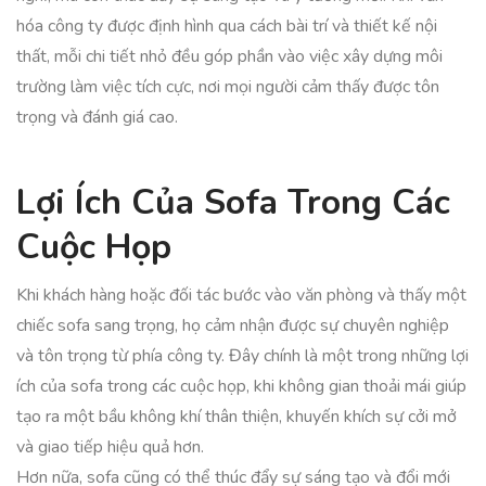
hóa công ty được định hình qua cách bài trí và thiết kế nội
thất, mỗi chi tiết nhỏ đều góp phần vào việc xây dựng môi
trường làm việc tích cực, nơi mọi người cảm thấy được tôn
trọng và đánh giá cao.
Lợi Ích Của Sofa Trong Các
Cuộc Họp
Khi khách hàng hoặc đối tác bước vào văn phòng và thấy một
chiếc sofa sang trọng, họ cảm nhận được sự chuyên nghiệp
và tôn trọng từ phía công ty. Đây chính là một trong những lợi
ích của sofa trong các cuộc họp, khi không gian thoải mái giúp
tạo ra một bầu không khí thân thiện, khuyến khích sự cởi mở
và giao tiếp hiệu quả hơn.
Hơn nữa, sofa cũng có thể thúc đẩy sự sáng tạo và đổi mới