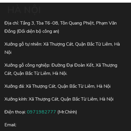
HÀ NỘI
Địa chỉ: Tầng 3, Tòa T6-08, Tôn Quang Phiệt, Phạm Văn
Đồng (Đối diện bộ công an)
Xưởng gỗ tự nhiên: Xã Thượng Cát, Quận Bắc Từ Liêm, Hà
Nội
Xưởng gỗ công nghiệp: Đường Đại Đoàn Kết, Xã Thượng
Cát, Quận Bắc Từ Liêm, Hà Nội.
Xưởng đá: Xã Thượng Cát, Quận Bắc Từ Liêm, Hà Nội
Xưởng kính: Xã Thượng Cát, Quận Bắc Từ Liêm, Hà Nội
Điện thoại:
0971982777
(Mr.Chính)
Email: