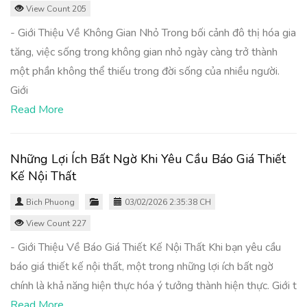
View Count 205
- Giới Thiệu Về Không Gian Nhỏ Trong bối cảnh đô thị hóa gia
tăng, việc sống trong không gian nhỏ ngày càng trở thành
một phần không thể thiếu trong đời sống của nhiều người.
Giới
Read More
Những Lợi Ích Bất Ngờ Khi Yêu Cầu Báo Giá Thiết
Kế Nội Thất
Bich Phuong
03/02/2026 2:35:38 CH
View Count 227
- Giới Thiệu Về Báo Giá Thiết Kế Nội Thất Khi bạn yêu cầu
báo giá thiết kế nội thất, một trong những lợi ích bất ngờ
chính là khả năng hiện thực hóa ý tưởng thành hiện thực. Giới t
Read More