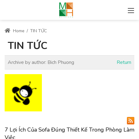
Home
/
TIN TỨC
TIN TỨC
Archive by author:
Bich Phuong
Return
7 Lợi Ích Của Sofa Đúng Thiết Kế Trong Phòng Làm
Việc