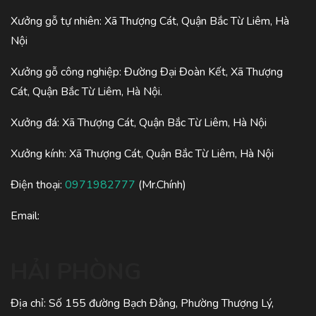
Xưởng gỗ tự nhiên: Xã Thượng Cát, Quận Bắc Từ Liêm, Hà
Nội
Xưởng gỗ công nghiệp: Đường Đại Đoàn Kết, Xã Thượng
Cát, Quận Bắc Từ Liêm, Hà Nội.
Xưởng đá: Xã Thượng Cát, Quận Bắc Từ Liêm, Hà Nội
Xưởng kính: Xã Thượng Cát, Quận Bắc Từ Liêm, Hà Nội
Điện thoại:
0971982777
(Mr.Chính)
Email:
HẢI PHÒNG
Địa chỉ: Số 155 đường Bạch Đằng, Phường Thượng Lý,