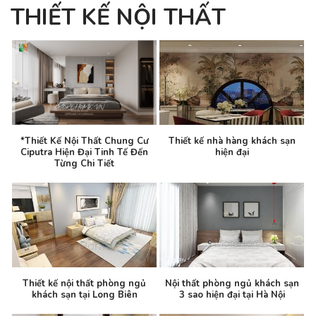
THIẾT KẾ NỘI THẤT
*Thiết Kế Nội Thất Chung Cư
Thiết kế nhà hàng khách sạn
Ciputra Hiện Đại Tinh Tế Đến
hiện đại
Từng Chi Tiết
Thiết kế nội thất phòng ngủ
Nội thất phòng ngủ khách sạn
khách sạn tại Long Biên
3 sao hiện đại tại Hà Nội