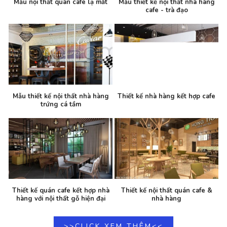
Mẫu nội thất quán cafe lạ mắt
Mẫu thiết kế nội thất nhà hàng
cafe - trà đạo
Mẫu thiết kế nội thất nhà hàng
Thiết kế nhà hàng kết hợp cafe
trứng cá tầm
Thiết kế quán cafe kết hợp nhà
Thiết kế nội thất quán cafe &
hàng với nội thất gỗ hiện đại
nhà hàng
>>CLICK XEM THÊM<<