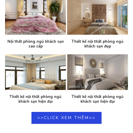
Nội thất phòng ngủ khách sạn
Thiết kế nội thất phòng ngủ
cao cấp
khách sạn đẹp
Thiết kế nội thất phòng ngủ
Thiết kế nội thất phòng ngủ
khách sạn hiện đại
khách sạn hiện đại
>>CLICK XEM THÊM<<