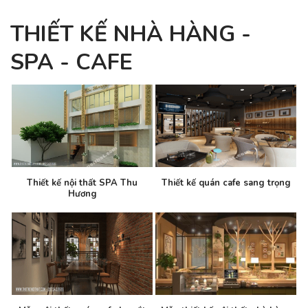
THIẾT KẾ NHÀ HÀNG -
SPA - CAFE
Thiết kế nội thất SPA Thu
Thiết kế quán cafe sang trọng
Hương