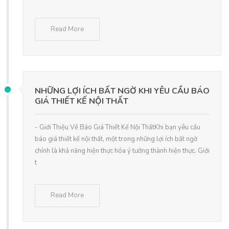
Read More
NHỮNG LỢI ÍCH BẤT NGỜ KHI YÊU CẦU BÁO
GIÁ THIẾT KẾ NỘI THẤT
- Giới Thiệu Về Báo Giá Thiết Kế Nội ThấtKhi bạn yêu cầu
báo giá thiết kế nội thất, một trong những lợi ích bất ngờ
chính là khả năng hiện thực hóa ý tưởng thành hiện thực. Giới
t
Read More