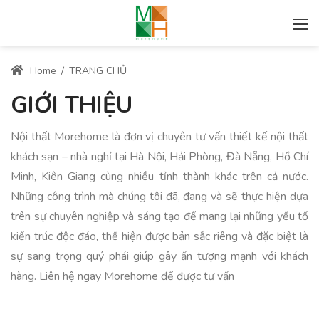
Home
/
TRANG CHỦ
GIỚI THIỆU
Nội thất Morehome là đơn vị chuyên tư vấn thiết kế nội thất
khách sạn – nhà nghỉ tại Hà Nội, Hải Phòng, Đà Nẵng, Hồ Chí
Minh, Kiên Giang cùng nhiều tỉnh thành khác trên cả nước.
Những công trình mà chúng tôi đã, đang và sẽ thực hiện dựa
trên sự chuyên nghiệp và sáng tạo để mang lại những yếu tố
kiến trúc độc đáo, thể hiện được bản sắc riêng và đặc biệt là
sự sang trọng quý phái giúp gây ấn tượng mạnh với khách
hàng. Liên hệ ngay Morehome để được tư vấn