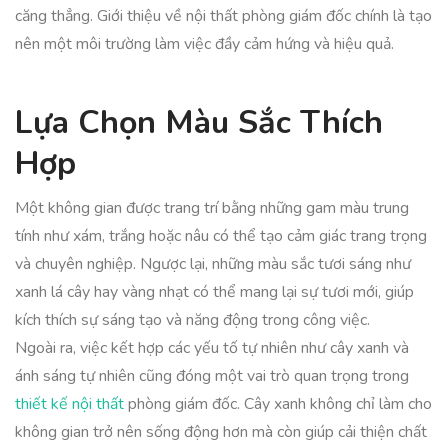
căng thẳng. Giới thiệu về nội thất phòng giám đốc chính là tạo
nên một môi trường làm việc đầy cảm hứng và hiệu quả.
Lựa Chọn Màu Sắc Thích
Hợp
Một không gian được trang trí bằng những gam màu trung
tính như xám, trắng hoặc nâu có thể tạo cảm giác trang trọng
và chuyên nghiệp. Ngược lại, những màu sắc tươi sáng như
xanh lá cây hay vàng nhạt có thể mang lại sự tươi mới, giúp
kích thích sự sáng tạo và năng động trong công việc.
Ngoài ra, việc kết hợp các yếu tố tự nhiên như cây xanh và
ánh sáng tự nhiên cũng đóng một vai trò quan trọng trong
thiết kế nội thất
phòng giám đốc. Cây xanh không chỉ làm cho
không gian trở nên sống động hơn mà còn giúp cải thiện chất