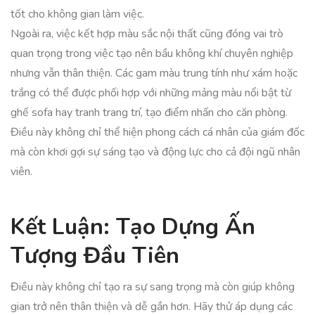
tốt cho không gian làm việc.
Ngoài ra, việc kết hợp màu sắc nội thất cũng đóng vai trò
quan trọng trong việc tạo nên bầu không khí chuyên nghiệp
nhưng vẫn thân thiện. Các gam màu trung tính như xám hoặc
trắng có thể được phối hợp với những mảng màu nổi bật từ
ghế sofa hay tranh trang trí, tạo điểm nhấn cho căn phòng.
Điều này không chỉ thể hiện phong cách cá nhân của giám đốc
mà còn khơi gợi sự sáng tạo và động lực cho cả đội ngũ nhân
viên.
Kết Luận: Tạo Dựng Ấn
Tượng Đầu Tiên
Điều này không chỉ tạo ra sự sang trọng mà còn giúp không
gian trở nên thân thiện và dễ gần hơn. Hãy thử áp dụng các