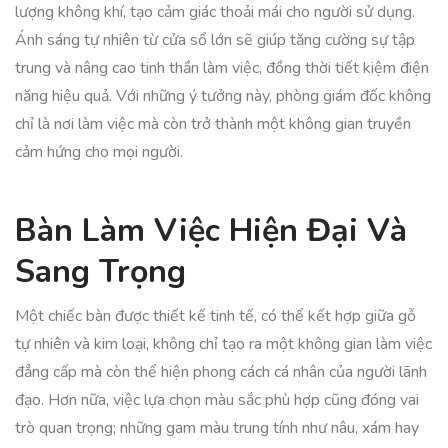
lượng không khí, tạo cảm giác thoải mái cho người sử dụng.
Ánh sáng tự nhiên từ cửa sổ lớn sẽ giúp tăng cường sự tập
trung và nâng cao tinh thần làm việc, đồng thời tiết kiệm điện
năng hiệu quả. Với những ý tưởng này, phòng giám đốc không
chỉ là nơi làm việc mà còn trở thành một không gian truyền
cảm hứng cho mọi người.
Bàn Làm Việc Hiện Đại Và
Sang Trọng
Một chiếc bàn được thiết kế tinh tế, có thể kết hợp giữa gỗ
tự nhiên và kim loại, không chỉ tạo ra một không gian làm việc
đẳng cấp mà còn thể hiện phong cách cá nhân của người lãnh
đạo. Hơn nữa, việc lựa chọn màu sắc phù hợp cũng đóng vai
trò quan trọng; những gam màu trung tính như nâu, xám hay