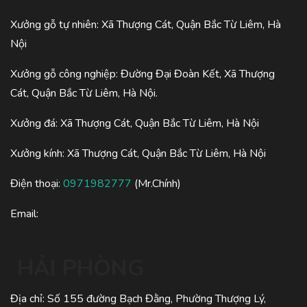
Xưởng gỗ tự nhiên: Xã Thượng Cát, Quận Bắc Từ Liêm, Hà
Nội
Xưởng gỗ công nghiệp: Đường Đại Đoàn Kết, Xã Thượng
Cát, Quận Bắc Từ Liêm, Hà Nội.
Xưởng đá: Xã Thượng Cát, Quận Bắc Từ Liêm, Hà Nội
Xưởng kính: Xã Thượng Cát, Quận Bắc Từ Liêm, Hà Nội
Điện thoại:
0971982777
(Mr.Chính)
Email:
HẢI PHÒNG
Địa chỉ: Số 155 đường Bạch Đằng, Phường Thượng Lý,