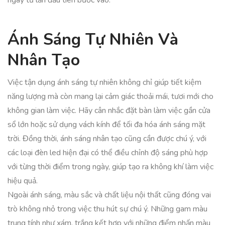
ngay từ lần đầu tiên bước vào.
Ánh Sáng Tự Nhiên Và
Nhân Tạo
Việc tận dụng ánh sáng tự nhiên không chỉ giúp tiết kiệm
năng lượng mà còn mang lại cảm giác thoải mái, tươi mới cho
không gian làm việc. Hãy cân nhắc đặt bàn làm việc gần cửa
sổ lớn hoặc sử dụng vách kính để tối đa hóa ánh sáng mặt
trời. Đồng thời, ánh sáng nhân tạo cũng cần được chú ý, với
các loại đèn led hiện đại có thể điều chỉnh độ sáng phù hợp
với từng thời điểm trong ngày, giúp tạo ra không khí làm việc
hiệu quả.
Ngoài ánh sáng, màu sắc và chất liệu nội thất cũng đóng vai
trò không nhỏ trong việc thu hút sự chú ý. Những gam màu
trung tính như xám, trắng kết hợp với những điểm nhấn màu