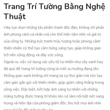
Trang Trí Tường Bằng Nghệ
Thuật
Hãy lựa chọn những tác phẩm tranh độc đáo, không chỉ phản
ánh phong cách cá nhân mà còn thể hiện tầm nhìn và giá trị
của công ty. Những bức tranh trừu tượng hoặc phong cảnh
thiên nhiên có thể tạo cảm hứng sáng tạo, giúp không gian
trở nên sống động và đầy sức sống.
Ngoài ra, việc sử dụng các yếu tố tự nhiên như cây xanh hay
đá quý để trang trí tường cũng là một xu hướng đang lên.
Không gian xanh không chỉ mang lại sự thư giãn mà còn tạo
cảm giác gần gũi với thiên nhiên, giúp giảm căng thẳng trong
công việc. Đặc biệt, kết hợp ánh sáng tự nhiên với những
mảng tường được trang trí khéo léo sẽ làm nổi bật nét sang
trọng và hiện đại của phòng giám đốc, thu hút mọi ánh nhìn