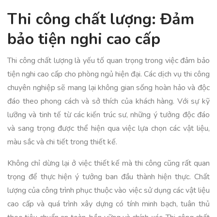
Thi công chất lượng: Đảm
bảo tiện nghi cao cấp
Thi công chất lượng là yếu tố quan trọng trong việc đảm bảo
tiện nghi cao cấp cho phòng ngủ hiện đại. Các dịch vụ thi công
chuyên nghiệp sẽ mang lại không gian sống hoàn hảo và độc
đáo theo phong cách và sở thích của khách hàng. Với sự kỹ
lưỡng và tinh tế từ các kiến trúc sư, những ý tưởng độc đáo
và sang trọng được thể hiện qua việc lựa chọn các vật liệu,
màu sắc và chi tiết trong thiết kế.
Không chỉ dừng lại ở việc thiết kế mà thi công cũng rất quan
trọng để thực hiện ý tưởng ban đầu thành hiện thực. Chất
lượng của công trình phục thuộc vào việc sử dụng các vật liệu
cao cấp và quá trình xây dựng có tính minh bạch, tuân thủ