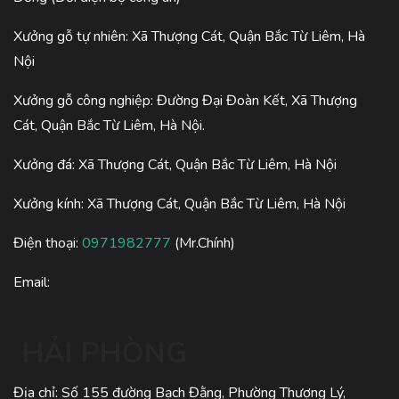
Xưởng gỗ tự nhiên: Xã Thượng Cát, Quận Bắc Từ Liêm, Hà
Nội
Xưởng gỗ công nghiệp: Đường Đại Đoàn Kết, Xã Thượng
Cát, Quận Bắc Từ Liêm, Hà Nội.
Xưởng đá: Xã Thượng Cát, Quận Bắc Từ Liêm, Hà Nội
Xưởng kính: Xã Thượng Cát, Quận Bắc Từ Liêm, Hà Nội
Điện thoại:
0971982777
(Mr.Chính)
Email:
HẢI PHÒNG
Địa chỉ: Số 155 đường Bạch Đằng, Phường Thượng Lý,