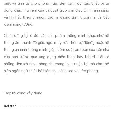
biệt và tinh tế cho phòng ngủ. Bên cạnh đó, các thiết bị tự
động khác như rèm cửa và quạt giúp bạn điều chỉnh ánh sáng
và khí hậu theo ý muốn, tạo ra không gian thoải mái và tiết
kiệm năng lượng.
Chưa dừng lại ở đó, các sản phẩm thông minh khác như hệ
thống âm thanh để giấc ngủ, máy rửa chén tự độnđg hoặc hệ
thống an ninh thông minh giúp kiểm soát an toàn của căn nhà
của bạn từ xa qua ứng dụng diện thoại hay tablet. Tất cả
những tiện ích này không chỉ mang lại sự tiện lợi mà còn thể
hiện ngôn ngữ thiết kế hiện đại, sáng tạo và tiên phong.
Tag: thi công xây dựng
Related