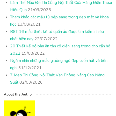
Làm Thế Nào Để Thi Công Nội Thất Cửa Hàng Điện Thoại
Hiệu Quả
21/03/2025
Tham khảo các mẫu tủ bếp sang trọng đẹp mắt và khoa
học
13/08/2021
BST 16 mẫu thiết kế tủ quần áo được tìm kiếm nhiều
nhất hiện nay
22/07/2022
20 Thiết kế bộ bàn ăn tân cổ điển, sang trọng cho căn hộ
2022
19/08/2022
Ngắm nhìn những mẫu giường ngủ đẹp cuốn hút và tiên
nghi
31/12/2021
7 Mẹo Thi Công Nội Thất Văn Phòng Nâng Cao Năng
Suất
02/03/2026
About the Author