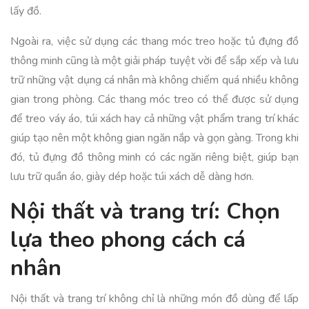
lấy đồ.
Ngoài ra, việc sử dụng các thang móc treo hoặc tủ đựng đồ
thông minh cũng là một giải pháp tuyệt vời để sắp xếp và lưu
trữ những vật dụng cá nhân mà không chiếm quá nhiều không
gian trong phòng. Các thang móc treo có thể được sử dụng
để treo váy áo, túi xách hay cả những vật phẩm trang trí khác
giúp tạo nên một không gian ngăn nắp và gọn gàng. Trong khi
đó, tủ đựng đồ thông minh có các ngăn riêng biệt, giúp bạn
lưu trữ quần áo, giày dép hoặc túi xách dễ dàng hơn.
Nội thất và trang trí: Chọn
lựa theo phong cách cá
nhân
Nội thất và trang trí không chỉ là những món đồ dùng để lấp