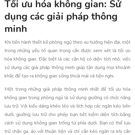
Tối ưu hóa không gian: Sử
dụng các giải pháp thông
minh
Khi tiến hành thiết kế phòng ngủ theo xu hướng hiện đại, một
trong những yếu tố quan trọng cần được xem xét là tối ưu
hóa không gian. Đặc biệt là các căn hộ có diện tích nhỏ, việc
sử dụng các giải pháp thông minh giúp tận dụng mọi khoảnh
khắc để tạo ra không gian sống thoải mái và tiện nghi.
Một trong những giải pháp thông minh nhất để tối ưu hóa
không gian trong phòng ngủ là sử dụng giường có chức năng
lưu trữ. Với kiểu dáng khéo léo và tích hợp các ngăn kéo bên
dưới, giường lưu trữ cho phép bạn tiết kiệm diện tích bằng
cách sử dụng không gian trống từ phía dưới. Bạn có thể lưu
trữ chăn ga, áo với thuận tiện và chỉ cần kéo ngăn ra khi cần