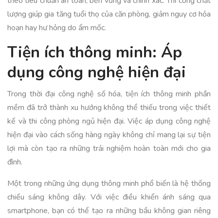
theo tiêu chuẩn an toàn, bền vững và chính xác. Thi công chất
lượng giúp gia tăng tuổi thọ của căn phòng, giảm nguy cơ hỏa
hoạn hay hư hỏng do ẩm mốc.
Tiện ích thông minh: Áp
dụng công nghệ hiện đại
Trong thời đại công nghệ số hóa, tiện ích thông minh phần
mềm đã trở thành xu hướng không thể thiếu trong việc thiết
kế và thi công phòng ngủ hiện đại. Việc áp dụng công nghệ
hiện đại vào cách sống hàng ngày không chỉ mang lại sự tiện
lợi mà còn tạo ra những trải nghiệm hoàn toàn mới cho gia
đình.
Một trong những ứng dụng thông minh phổ biến là hệ thống
chiếu sáng không dây. Với việc điều khiển ánh sáng qua
smartphone, bạn có thể tạo ra những bầu không gian riêng