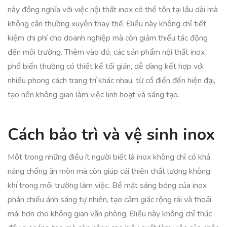
này đồng nghĩa với việc nội thất inox có thể tồn tại lâu dài mà
không cần thường xuyên thay thế. Điều này không chỉ tiết
kiệm chi phí cho doanh nghiệp mà còn giảm thiểu tác động
đến môi trường. Thêm vào đó, các sản phẩm nội thất inox
phổ biến thường có thiết kế tối giản, dễ dàng kết hợp với
nhiều phong cách trang trí khác nhau, từ cổ điển đến hiện đại,
tạo nên không gian làm việc linh hoạt và sáng tạo.
Cách bảo trì và vệ sinh inox
Một trong những điều ít người biết là inox không chỉ có khả
năng chống ăn mòn mà còn giúp cải thiện chất lượng không
khí trong môi trường làm việc. Bề mặt sáng bóng của inox
phản chiếu ánh sáng tự nhiên, tạo cảm giác rộng rãi và thoải
mái hơn cho không gian văn phòng. Điều này không chỉ thúc