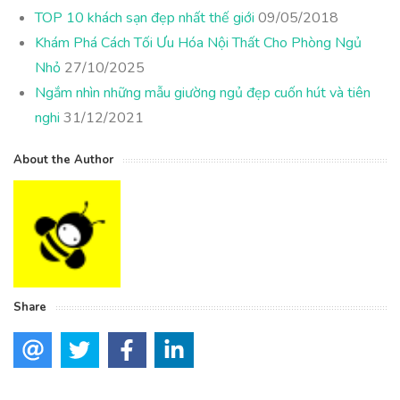
TOP 10 khách sạn đẹp nhất thế giới
09/05/2018
Khám Phá Cách Tối Ưu Hóa Nội Thất Cho Phòng Ngủ
Nhỏ
27/10/2025
Ngắm nhìn những mẫu giường ngủ đẹp cuốn hút và tiên
nghi
31/12/2021
About the Author
Share