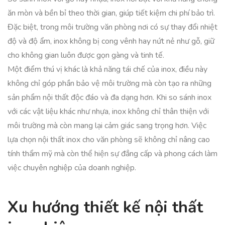
ăn mòn và bền bỉ theo thời gian, giúp tiết kiệm chi phí bảo trì.
Đặc biệt, trong môi trường văn phòng nơi có sự thay đổi nhiệt
độ và độ ẩm, inox không bị cong vênh hay nứt nẻ như gỗ, giữ
cho không gian luôn được gọn gàng và tinh tế.
Một điểm thú vị khác là khả năng tái chế của inox, điều này
không chỉ góp phần bảo vệ môi trường mà còn tạo ra những
sản phẩm nội thất độc đáo và đa dạng hơn. Khi so sánh inox
với các vật liệu khác như nhựa, inox không chỉ thân thiện với
môi trường mà còn mang lại cảm giác sang trọng hơn. Việc
lựa chọn nội thất inox cho văn phòng sẽ không chỉ nâng cao
tính thẩm mỹ mà còn thể hiện sự đẳng cấp và phong cách làm
việc chuyên nghiệp của doanh nghiệp.
Xu hướng thiết kế nội thất