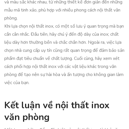
và màu sắc khác nhau, từ những thiết kế đơn giản đến những
mẫu mã tinh xảo, phù hợp với nhiều phong cách nội thất văn
phòng.
Khi lựa chọn nội thất inox, có một số lưu ý quan trọng mà bạn
cần cân nhắc. Đầu tiên, hãy chú ý đến độ dày của inox; chất
liệu dày hơn thường bền và chắc chắn hơn. Ngoài ra, việc lựa
chọn nhà cung cấp uy tín cũng rất quan trọng để đảm bảo sản
phẩm đạt tiêu chuẩn về chất lượng. Cuối cùng, hãy xem xét
cách phối hợp nội thất inox với các vật liệu khác trong văn
phòng để tạo nên sự hài hòa và ấn tượng cho không gian làm
việc của bạn.
Kết luận về nội thất inox
văn phòng