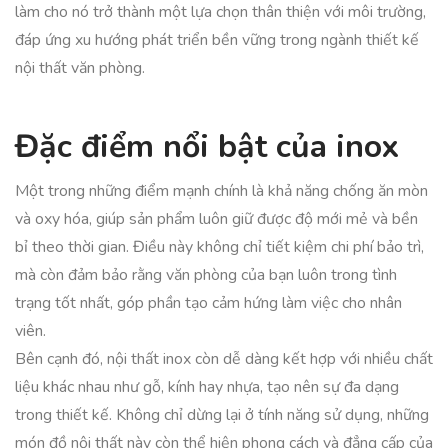
làm cho nó trở thành một lựa chọn thân thiện với môi trường,
đáp ứng xu hướng phát triển bền vững trong ngành thiết kế
nội thất văn phòng.
Đặc điểm nổi bật của inox
Một trong những điểm mạnh chính là khả năng chống ăn mòn
và oxy hóa, giúp sản phẩm luôn giữ được độ mới mẻ và bền
bỉ theo thời gian. Điều này không chỉ tiết kiệm chi phí bảo trì,
mà còn đảm bảo rằng văn phòng của bạn luôn trong tình
trạng tốt nhất, góp phần tạo cảm hứng làm việc cho nhân
viên.
Bên cạnh đó, nội thất inox còn dễ dàng kết hợp với nhiều chất
liệu khác nhau như gỗ, kính hay nhựa, tạo nên sự đa dạng
trong thiết kế. Không chỉ dừng lại ở tính năng sử dụng, những
món đồ nội thất này còn thể hiện phong cách và đẳng cấp của