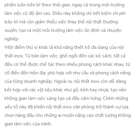
phẩm luôn bền bỉ theo thời gian, ngay cả trong môi trường
làm việc có độ ẩm cao. Điều này không chỉ tiết kiệm chi phí
bảo trì mà còn giảm thiểu việc thay thế nội thất thường
xuyên, tạo ra một môi trường làm việc ổn định và chuyên
nghiệp.
Một điểm thú vị khác là khả năng thiết kế đa dạng của nội
thất inox. Từ bàn làm việc, ghế ngồi đến các kệ sách, tất cả
đều có thể được chế tác theo nhiều phong cách khác nhau, từ
cổ điển đến hiện đại, phù hợp với nhu cầu và phong cách riêng
của từng doanh nghiệp. Ngoài ra, nội thất inox còn dễ dàng
kết hợp với các vật liệu khác như gỗ, kính hay nhựa, tạo nên
không gian làm việc sáng tạo và đầy cảm hứng. Chính những
yếu tố này đã khiến nội thất inox văn phòng trở thành sự lựa
chọn hàng đầu cho những ai muốn nâng cao chất lượng không
gian làm việc của mình.