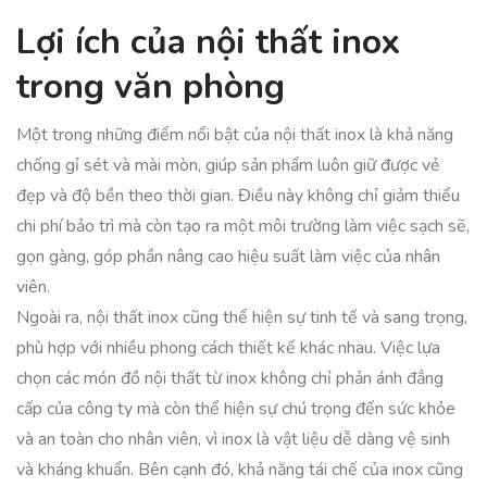
Lợi ích của nội thất inox
trong văn phòng
Một trong những điểm nổi bật của nội thất inox là khả năng
chống gỉ sét và mài mòn, giúp sản phẩm luôn giữ được vẻ
đẹp và độ bền theo thời gian. Điều này không chỉ giảm thiểu
chi phí bảo trì mà còn tạo ra một môi trường làm việc sạch sẽ,
gọn gàng, góp phần nâng cao hiệu suất làm việc của nhân
viên.
Ngoài ra, nội thất inox cũng thể hiện sự tinh tế và sang trọng,
phù hợp với nhiều phong cách thiết kế khác nhau. Việc lựa
chọn các món đồ nội thất từ inox không chỉ phản ánh đẳng
cấp của công ty mà còn thể hiện sự chú trọng đến sức khỏe
và an toàn cho nhân viên, vì inox là vật liệu dễ dàng vệ sinh
và kháng khuẩn. Bên cạnh đó, khả năng tái chế của inox cũng