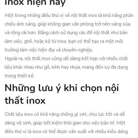
inox hiện nay
Một trong những điều thú vị về nội thất inox là khả năng phản
chiếu ánh sáng, giúp không gian văn phòng trở nên sáng sủa
và rộng rãi hơn. Bằng cách sử dụng các đồ nội thất như bàn
làm việc, ghế, hoặc kệ từ inox, bạn có thể tạo ra một môi
trường làm việc hiện đại và chuyên nghiệp.
Ngoài ra, nội thất inox cũng dễ dàng kết hợp với nhiều chất
liệu khác nhau như gỗ, kính hay nhựa, mang đến sự đa dạng
trong thiết kế.
Những lưu ý khi chọn nội
thất inox
Chất liệu inox có khả năng chống gỉ sét, chịu lực tốt và dễ
dàng vệ sinh, giúp tiết kiệm thời gian cho việc bảo trì. Một
điều thú vị là inox có thể được sản xuất với nhiều kiểu dáng