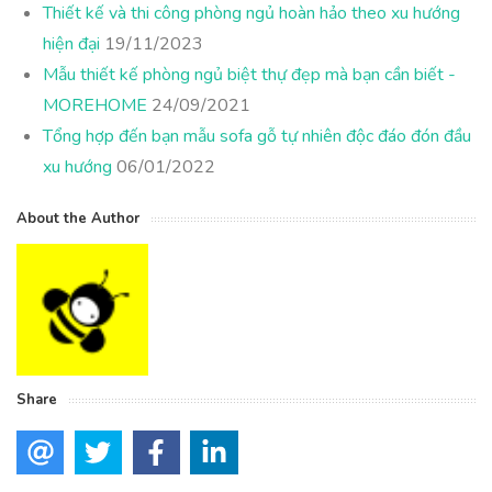
Thiết kế và thi công phòng ngủ hoàn hảo theo xu hướng
hiện đại
19/11/2023
Mẫu thiết kế phòng ngủ biệt thự đẹp mà bạn cần biết -
MOREHOME
24/09/2021
Tổng hợp đến bạn mẫu sofa gỗ tự nhiên độc đáo đón đầu
xu hướng
06/01/2022
About the Author
Share