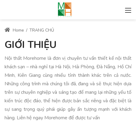
Home
/
TRANG CHỦ
GIỚI THIỆU
Nội thất Morehome là đơn vị chuyên tư vấn thiết kế nội thất
khách sạn – nhà nghỉ tại Hà Nội, Hải Phòng, Đà Nẵng, Hồ Chí
Minh, Kiên Giang cùng nhiều tỉnh thành khác trên cả nước.
Những công trình mà chúng tôi đã, đang và sẽ thực hiện dựa
trên sự chuyên nghiệp và sáng tạo để mang lại những yếu tố
kiến trúc độc đáo, thể hiện được bản sắc riêng và đặc biệt là
sự sang trọng quý phái giúp gây ấn tượng mạnh với khách
hàng. Liên hệ ngay Morehome để được tư vấn