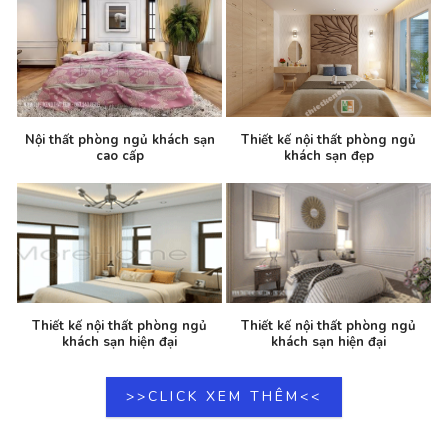
Nội thất phòng ngủ khách sạn
Thiết kế nội thất phòng ngủ
cao cấp
khách sạn đẹp
Thiết kế nội thất phòng ngủ
Thiết kế nội thất phòng ngủ
khách sạn hiện đại
khách sạn hiện đại
>>CLICK XEM THÊM<<