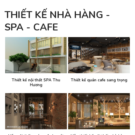
THIẾT KẾ NHÀ HÀNG -
SPA - CAFE
Thiết kế nội thất SPA Thu
Thiết kế quán cafe sang trọng
Hương