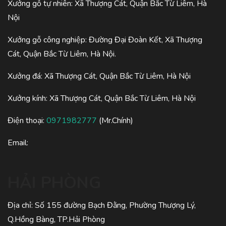
Xưởng gỗ tự nhiên: Xã Thượng Cát, Quận Bắc Từ Liêm, Hà
Nội
Xưởng gỗ công nghiệp: Đường Đại Đoàn Kết, Xã Thượng
Cát, Quận Bắc Từ Liêm, Hà Nội.
Xưởng đá: Xã Thượng Cát, Quận Bắc Từ Liêm, Hà Nội
Xưởng kính: Xã Thượng Cát, Quận Bắc Từ Liêm, Hà Nội
Điện thoại:
0971982777
(Mr.Chính)
Email:
HẢI PHÒNG
Địa chỉ: Số 155 đường Bạch Đằng, Phường Thượng Lý,
Q.Hồng Bàng, TP.Hải Phòng