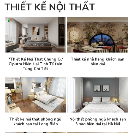
THIẾT KẾ NỘI THẤT
*Thiết Kế Nội Thất Chung Cư
Thiết kế nhà hàng khách sạn
Ciputra Hiện Đại Tinh Tế Đến
hiện đại
Từng Chi Tiết
Thiết kế nội thất phòng ngủ
Nội thất phòng ngủ khách sạn
khách sạn tại Long Biên
3 sao hiện đại tại Hà Nội