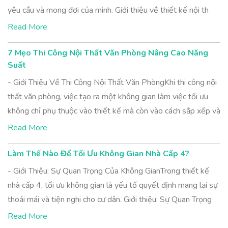
yêu cầu và mong đợi của mình. Giới thiệu về thiết kế nội th
Read More
7 Mẹo Thi Công Nội Thất Văn Phòng Nâng Cao Năng
Suất
- Giới Thiệu Về Thi Công Nội Thất Văn PhòngKhi thi công nội
thất văn phòng, việc tạo ra một không gian làm việc tối ưu
không chỉ phụ thuộc vào thiết kế mà còn vào cách sắp xếp và
Read More
Làm Thế Nào Để Tối Ưu Không Gian Nhà Cấp 4?
- Giới Thiệu: Sự Quan Trọng Của Không GianTrong thiết kế
nhà cấp 4, tối ưu không gian là yếu tố quyết định mang lại sự
thoải mái và tiện nghi cho cư dân. Giới thiệu: Sự Quan Trọng
Read More