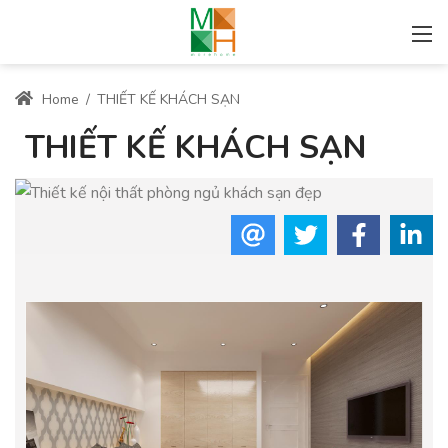
Home
/
THIẾT KẾ KHÁCH SẠN
THIẾT KẾ KHÁCH SẠN