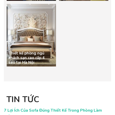
Thiết kế phòng ngủ
khách sạn cao cấp 4
sao tại Hà Nội
TIN TỨC
7 Lợi Ích Của Sofa Đúng Thiết Kế Trong Phòng Làm