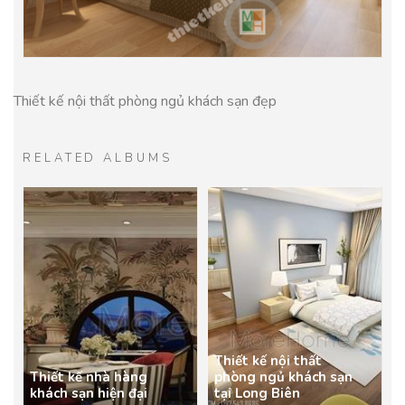
Thiết kế nội thất phòng ngủ khách sạn đẹp
RELATED ALBUMS
Thiết kế nội thất
Thiết kế nhà hàng
phòng ngủ khách sạn
khách sạn hiện đại
tại Long Biên