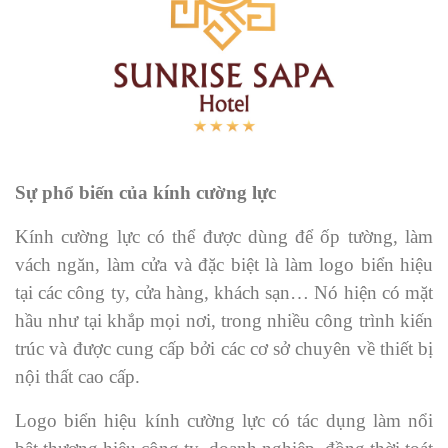
Sự phổ biến của kính cường lực
Kính cường lực có thể được dùng để ốp tường, làm
vách ngăn, làm cửa và đặc biệt là làm logo biển hiệu
tại các công ty, cửa hàng, khách sạn… Nó hiện có mặt
hầu như tại khắp mọi nơi, trong nhiều công trình kiến
trúc và được cung cấp bởi các cơ sở chuyên về thiết bị
nội thất cao cấp.
Logo biển hiệu kính cường lực có tác dụng làm nổi