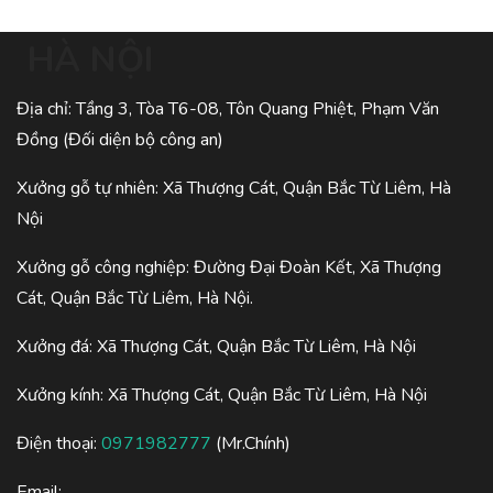
HÀ NỘI
Địa chỉ: Tầng 3, Tòa T6-08, Tôn Quang Phiệt, Phạm Văn
Đồng (Đối diện bộ công an)
Xưởng gỗ tự nhiên: Xã Thượng Cát, Quận Bắc Từ Liêm, Hà
Nội
Xưởng gỗ công nghiệp: Đường Đại Đoàn Kết, Xã Thượng
Cát, Quận Bắc Từ Liêm, Hà Nội.
Xưởng đá: Xã Thượng Cát, Quận Bắc Từ Liêm, Hà Nội
Xưởng kính: Xã Thượng Cát, Quận Bắc Từ Liêm, Hà Nội
Điện thoại:
0971982777
(Mr.Chính)
Email: