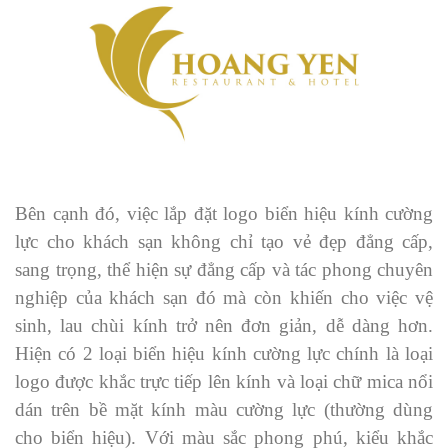
Bên cạnh đó, việc lắp đặt logo biển hiệu kính cường
lực cho khách sạn không chỉ tạo vẻ đẹp đẳng cấp,
sang trọng, thể hiện sự đẳng cấp và tác phong chuyên
nghiệp của khách sạn đó mà còn khiến cho việc vệ
sinh, lau chùi kính trở nên đơn giản, dễ dàng hơn.
Hiện có 2 loại biển hiệu kính cường lực chính là loại
logo được khắc trực tiếp lên kính và loại chữ mica nổi
dán trên bề mặt kính màu cường lực (thường dùng
cho biển hiệu). Với màu sắc phong phú, kiểu khắc