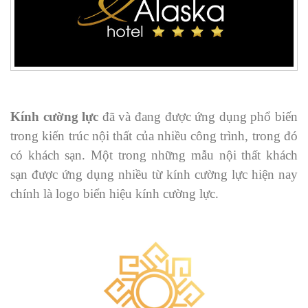
Kính cường lực
đã và đang được ứng dụng phổ biến
trong kiến trúc nội thất của nhiều công trình, trong đó
có khách sạn. Một trong những mẫu nội thất khách
sạn được ứng dụng nhiều từ kính cường lực hiện nay
chính là logo biển hiệu kính cường lực.